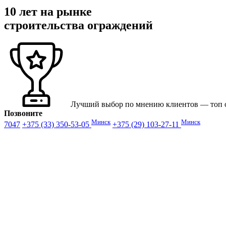
10 лет на рынке
строительства ограждений
Лучший выбор по мнению клиентов — топ от
Позвоните
Минск
Минск
7047
+375 (33) 350-53-05
+375 (29) 103-27-11