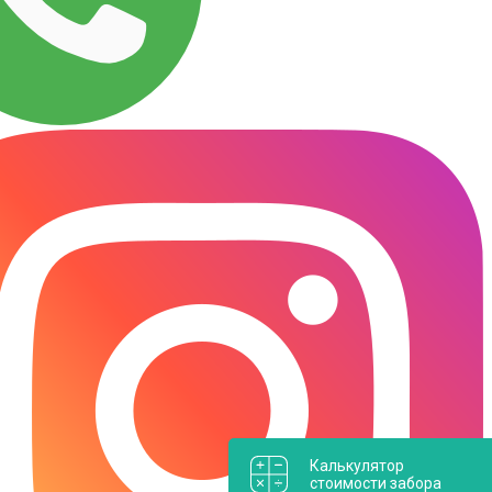
Калькулятор
стоимости забора