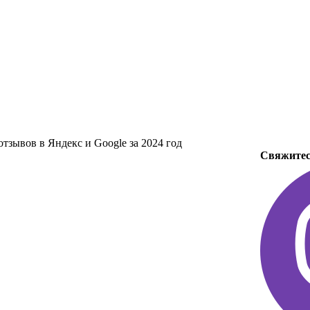
зывов в Яндекс и Google за 2024 год
Свяжитеc