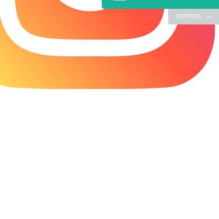
СВЕРНУТЬ