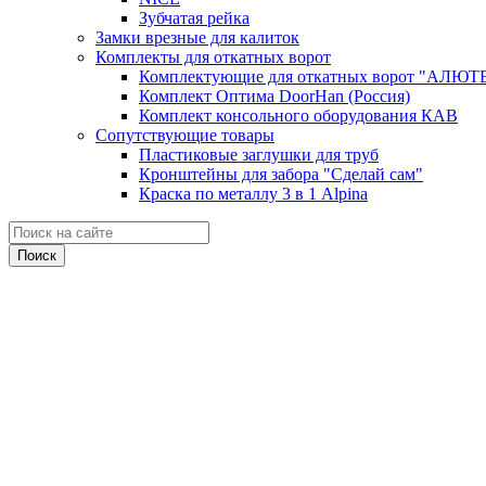
Зубчатая рейка
Замки врезные для калиток
Комплекты для откатных ворот
Комплектующие для откатных ворот "АЛЮТ
Комплект Оптима DoorHan (Россия)
Комплект консольного оборудования КАВ
Сопутствующие товары
Пластиковые заглушки для труб
Кронштейны для забора "Сделай сам"
Краска по металлу 3 в 1 Alpina
Поиск