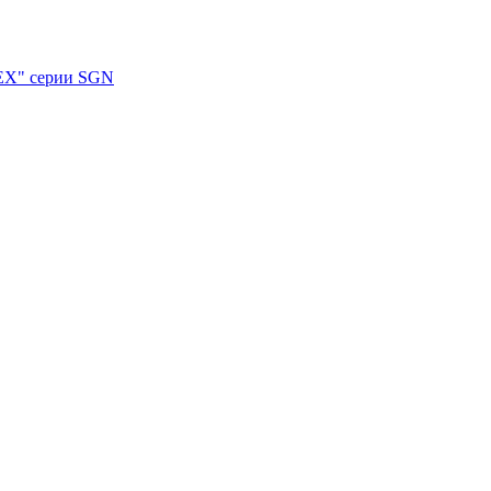
ЕХ" серии SGN