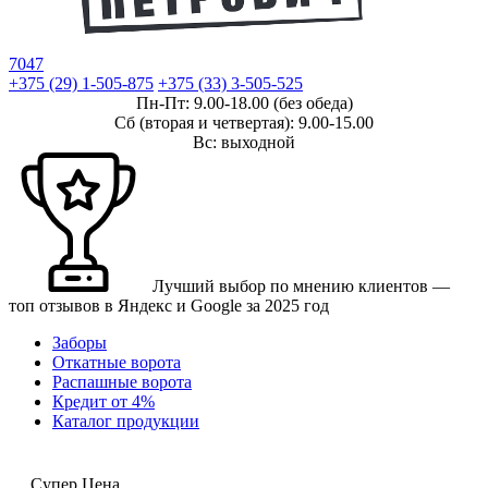
7047
+375 (29) 1-505-875
+375 (33) 3-505-525
Пн-Пт: 9.00-18.00
(без обеда)
Сб
(вторая и четвертая)
: 9.00-15.00
Вс: выходной
Лучший выбор по мнению клиентов —
топ отзывов в Яндекс и Google за 2025 год
Заборы
Откатные ворота
Распашные ворота
Кредит от 4%
Каталог продукции
Супер Цена