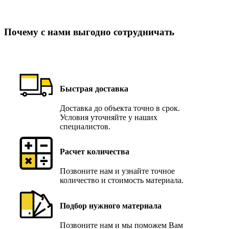
Почему с нами выгодно сотрудничать
Быстрая доставка
Доставка до объекта точно в срок.
Условия уточняйте у наших
специалистов.
Расчет количества
Позвоните нам и узнайте точное
количество и стоимость материала.
Подбор нужного материала
Позвоните нам и мы поможем Вам