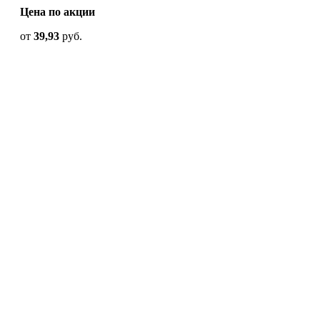
Цена по акции
от
39,93
руб.