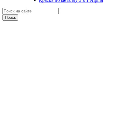
Краска по металлу 3 в 1 Alpina
Поиск