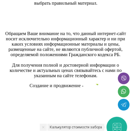
выбрать правильный материал.
Обращаем Ваше внимание на то, что данный интернет-сайт
носит исключительно информационный характер и ни при
каких условиях информационные материалы и цены,
размещенные на сайте, не являются публичной офертой,
определяемой положениями Гражданского кодекса РБ.
Для получения полной и достоверной информации о
количестве и актуальных ценах связывайтесь с нами по
указанным на сайте телефонам.
Создание и продвижение -
Калькулятор стоимости забора