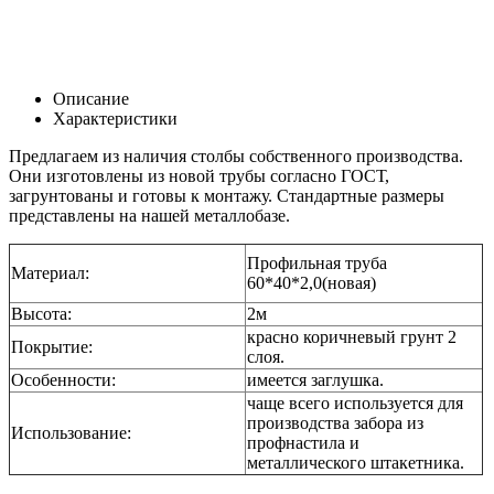
Описание
Характеристики
Предлагаем из наличия столбы собственного производства.
Они изготовлены из новой трубы согласно ГОСТ,
загрунтованы и готовы к монтажу. Стандартные размеры
представлены на нашей металлобазе.
Профильная труба
Материал:
60*40*2,0(новая)
Высота:
2м
красно коричневый грунт 2
Покрытие:
слоя.
Особенности:
имеется заглушка.
чаще всего используется для
производства забора из
Использование:
профнастила и
металлического штакетника.