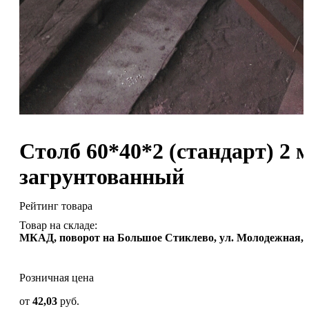
Столб 60*40*2 (стандарт) 2 
загрунтованный
Рейтинг товара
Товар на складе:
МКАД, поворот на Большое Стиклево, ул. Молодежная, 
Розничная цена
от
42,03
руб.