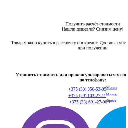
Получить расчёт стоимости
Нашли дешевле?
Снизим цену!
Товар можно купить в рассрочку и в кредит. Доставка мате
при получении
Уточнить стоимость или проконсультироваться у сп
по телефону:
Минск
+375 (33) 350-53-05
Минск
+375 (29) 103-27-11
Брест
+375 (33) 691-27-06