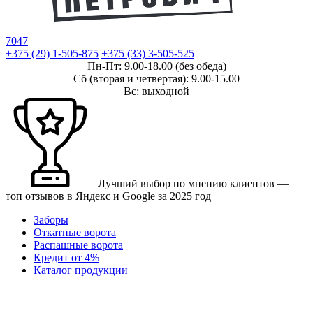
7047
+375 (29) 1-505-875
+375 (33) 3-505-525
Пн-Пт: 9.00-18.00
(без обеда)
Сб
(вторая и четвертая)
: 9.00-15.00
Вс: выходной
Лучший выбор по мнению клиентов —
топ отзывов в Яндекс и Google за 2025 год
Заборы
Откатные ворота
Распашные ворота
Кредит от 4%
Каталог продукции