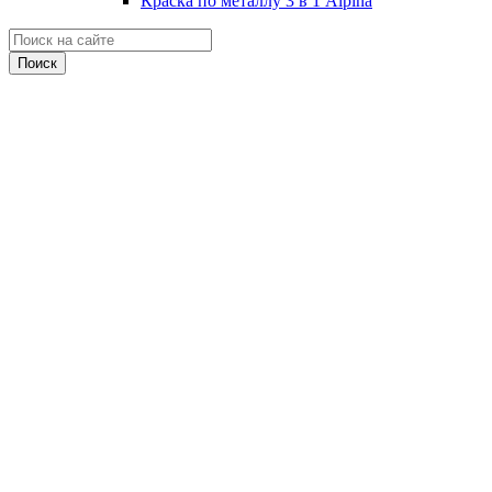
Краска по металлу 3 в 1 Alpina
Поиск