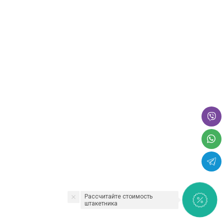
Рассчитайте стоимость
штакетника