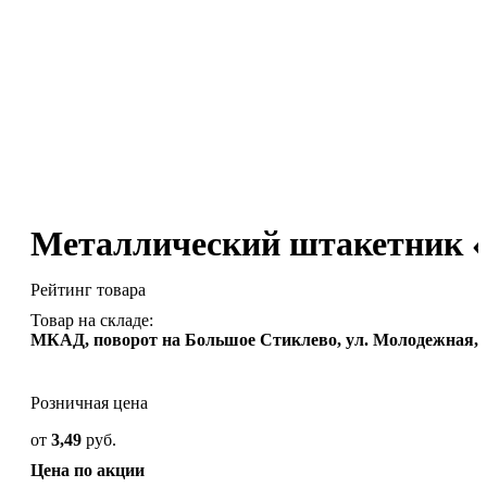
Металлический штакетник 
Рейтинг товара
Товар на складе:
МКАД, поворот на Большое Стиклево, ул. Молодежная, 
Розничная цена
от
3,49
руб.
Цена по акции